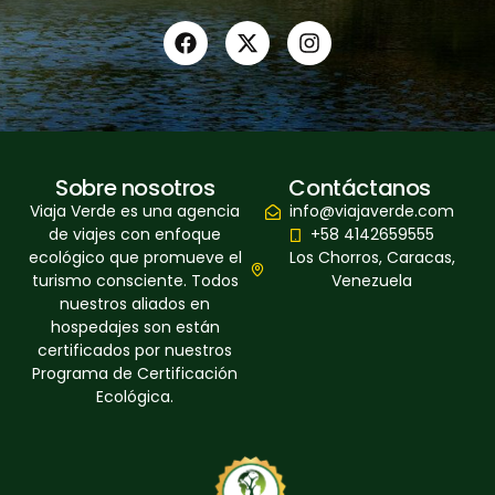
Sobre nosotros
Contáctanos
Viaja Verde es una agencia
info@viajaverde.com
de viajes con enfoque
+58 4142659555
ecológico que promueve el
Los Chorros, Caracas,
turismo consciente. Todos
Venezuela
nuestros aliados en
hospedajes son están
certificados por nuestros
Programa de Certificación
Ecológica.